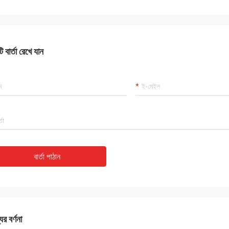
 বার্তা রেখে যান
বার্তা পাঠান
ের বর্ণনা