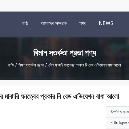
বাড়ি
আমাদের সম্পর্কে
পণ্য
NEWS
বিমান সতর্কতা প্রভা পণ্য
বাড়ি
/
বিমান সতর্কতা প্রভা
/
সৌর মাঝারি ঘনত্বের প্রকার বি রেড এভিয়েশন বাধা আলো
র মাঝারি ঘনত্বের প্রকার বি রেড এভিয়েশন বাধা আলো
উৎপত্তি স্থল
পরিচিতিমুলক 