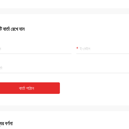
 বার্তা রেখে যান
বার্তা পাঠান
ের বর্ণনা