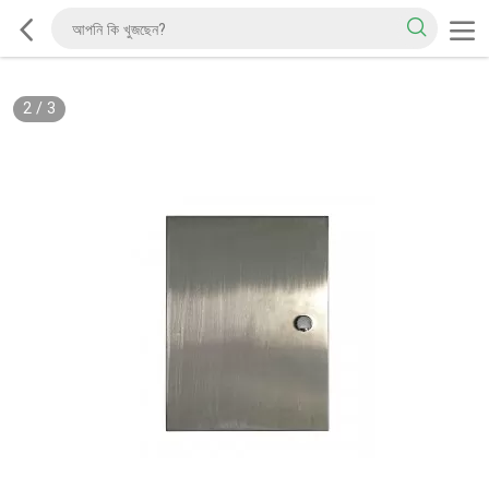
2
/
3