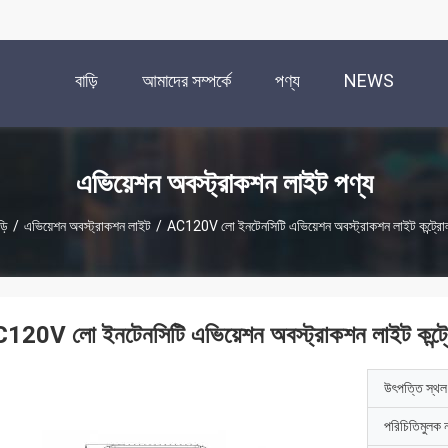
বাড়ি
আমাদের সম্পর্কে
পণ্য
NEWS
এভিয়েশন অবস্ট্রাকশন লাইট পণ্য
়ি
/
এভিয়েশন অবস্ট্রাকশন লাইট
/
AC120V লো ইনটেনসিটি এভিয়েশন অবস্ট্রাকশন লাইট কন্ট্রো
120V লো ইনটেনসিটি এভিয়েশন অবস্ট্রাকশন লাইট কন্ট্
উৎপত্তি স্থল
পরিচিতিমুলক 