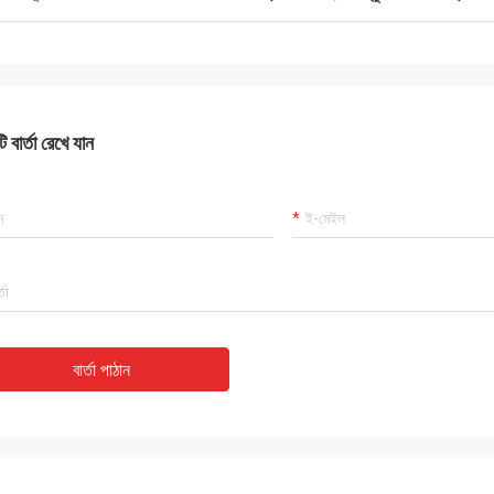
 বার্তা রেখে যান
বার্তা পাঠান