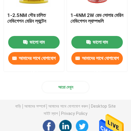
1-2.5NM সৌর চালিত
1-4NM 2W রেড সোলার মেরিন
নেভিগেশন মেরিন ল্যান্টেন
নেভিগেশন ল্যাম্পগুলি
ভালো দাম
ভালো দাম
আমাদের সাথে যোগাযোগ
আমাদের সাথে যোগাযোগ
করুন
করুন
আরো দেখুন
বাড়ি
আমাদের সম্পর্কে
আমাদের সাথে যোগাযোগ করুন
Desktop Site
সাইট ম্যাপ
Privacy Policy