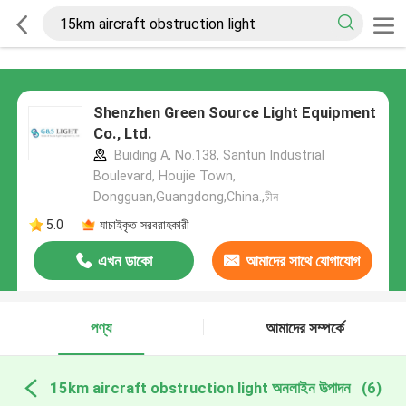
Shenzhen Green Source Light Equipment
Co., Ltd.
Buiding A, No.138, Santun Industrial
Boulevard, Houjie Town,
Dongguan,Guangdong,China.,চীন
5.0
যাচাইকৃত সরবরাহকারী
এখন ডাকো
আমাদের সাথে যোগাযোগ
করুন
পণ্য
আমাদের সম্পর্কে
15km aircraft obstruction light অনলাইন উত্পাদন
(6)